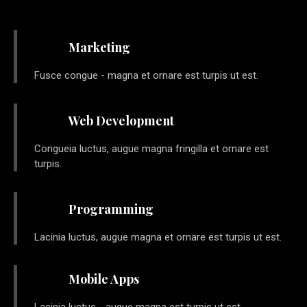
Marketing
Fusce congue - magna et ornare est turpis ut est.
Web Development
Congueia luctus, augue magna fringilla et ornare est
turpis.
Programming
Lacinia luctus, augue magna et ornare est turpis ut est.
Mobile Apps